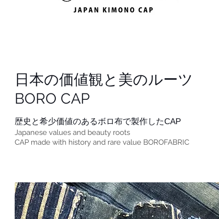
日本の価値観と美のルーツ
BORO CAP
歴史と希少価値のあるボロ布で製作したCAP
Japanese values ​​and beauty roots
CAP made with history and rare value BOROFABRIC