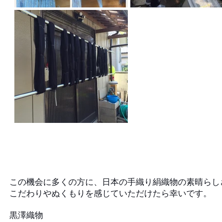
この機会に多くの方に、日本の手織り絹織物の素晴ら
こだわりやぬくもりを感じていただけたら幸いです。
黒澤織物