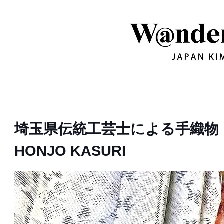
​埼玉県伝統工芸士による手織物
HONJO KASURI